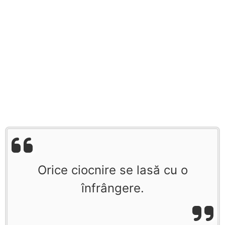
Orice ciocnire se lasă cu o
înfrângere.