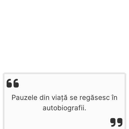
Pauzele din viaţă se regăsesc în
autobiografii.