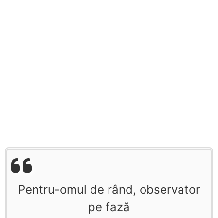
Pentru-omul de rând, observator
pe fază