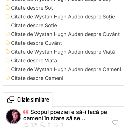
Citate despre Soț
Citate de Wystan Hugh Auden despre Soție
Citate despre Soție
Citate de Wystan Hugh Auden despre Cuvânt
Citate despre Cuvânt
Citate de Wystan Hugh Auden despre Viață
Citate despre Viață
Citate de Wystan Hugh Auden despre Oameni
Citate despre Oameni
Citate similare
Scopul poeziei e să-i facă pe
oameni în stare să se...