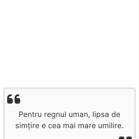
Pentru regnul uman, lipsa de
simțire e cea mai mare umilire.