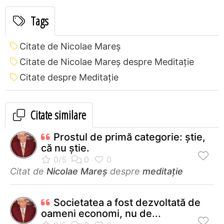
Tags
Citate de Nicolae Mareș
Citate de Nicolae Mareș despre Meditație
Citate despre Meditație
Citate similare
Prostul de primă categorie: știe,
că nu știe.
Citat de
Nicolae Mareș
despre
meditație
Societatea a fost dezvoltată de
oameni economi, nu de...