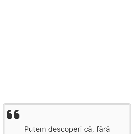
Putem descoperi că, fără