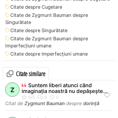
Citate despre Cugetare
Citate de Zygmunt Bauman despre
Singurătate
Citate despre Singurătate
Citate de Zygmunt Bauman despre
Imperfecțiuni umane
Citate despre Imperfecțiuni umane
Citate similare
Suntem liberi atunci când
Z
imaginaţia noastră nu depăşeşte...
Citat de
Zygmunt Bauman
despre
dorință