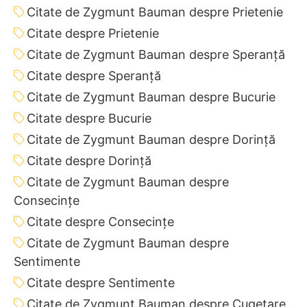
Citate de Zygmunt Bauman despre Prietenie
Citate despre Prietenie
Citate de Zygmunt Bauman despre Speranță
Citate despre Speranță
Citate de Zygmunt Bauman despre Bucurie
Citate despre Bucurie
Citate de Zygmunt Bauman despre Dorință
Citate despre Dorință
Citate de Zygmunt Bauman despre
Consecințe
Citate despre Consecințe
Citate de Zygmunt Bauman despre
Sentimente
Citate despre Sentimente
Citate de Zygmunt Bauman despre Cugetare