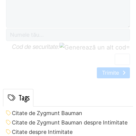
Cod de securitate:
=
Trimite
Tags
Citate de Zygmunt Bauman
Citate de Zygmunt Bauman despre Intimitate
Citate despre Intimitate