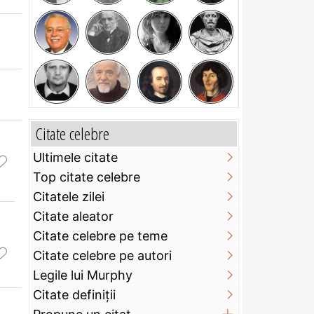
Citate celebre
Ultimele citate
Top citate celebre
Citatele zilei
Citate aleator
Citate celebre pe teme
Citate celebre pe autori
Legile lui Murphy
Citate definiţii