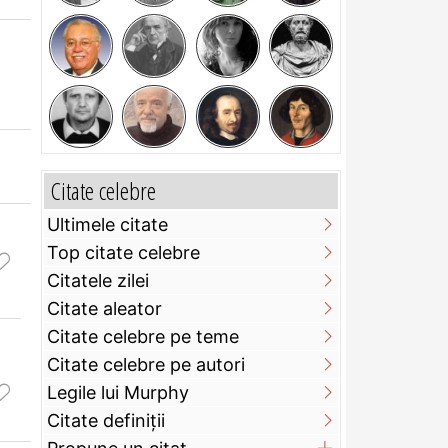
Citate celebre
Ultimele citate
Top citate celebre
Citatele zilei
Citate aleator
Citate celebre pe teme
Citate celebre pe autori
Legile lui Murphy
Citate definiţii