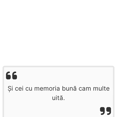
Și cei cu memoria bună cam multe
uită.