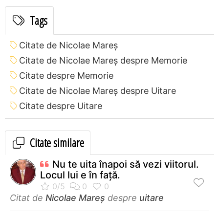
Tags
Citate de Nicolae Mareș
Citate de Nicolae Mareș despre Memorie
Citate despre Memorie
Citate de Nicolae Mareș despre Uitare
Citate despre Uitare
Citate similare
Nu te uita înapoi să vezi viitorul.
Locul lui e în faţă.
Citat de
Nicolae Mareș
despre
uitare