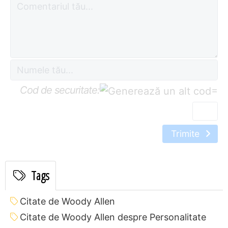
Cod de securitate:
=
Trimite
Tags
Citate de Woody Allen
Citate de Woody Allen despre Personalitate