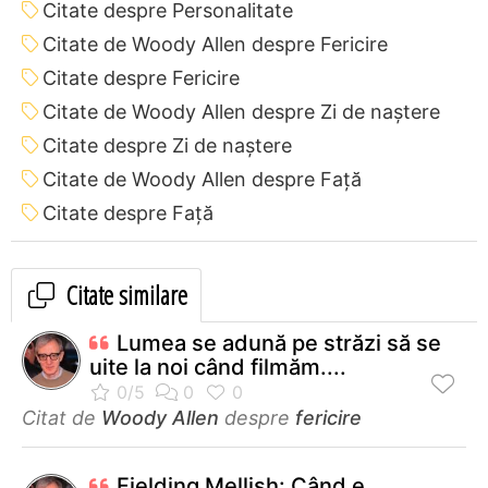
Citate despre Personalitate
Citate de Woody Allen despre Fericire
Citate despre Fericire
Citate de Woody Allen despre Zi de naștere
Citate despre Zi de naștere
Citate de Woody Allen despre Față
Citate despre Față
Citate similare
Lumea se adună pe străzi să se
uite la noi când filmăm....
Citat de
Woody Allen
despre
fericire
Fielding Mellish: Când e