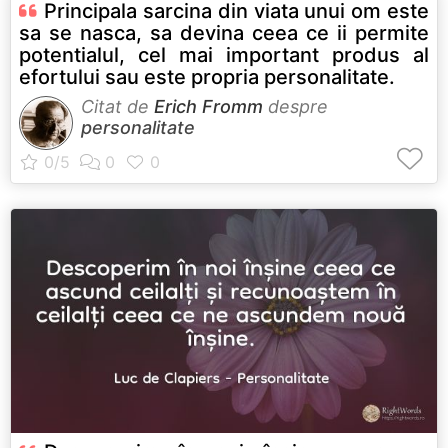
Principala sarcina din viata unui om este
sa se nasca, sa devina ceea ce ii permite
potentialul, cel mai important produs al
efortului sau este propria personalitate.
Citat de
Erich Fromm
despre
personalitate