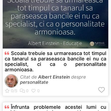
Scoala trebuie sa urmareasca tot timpul
ca tanarul sa paraseasca bancile ei nu ca
specialist, ci ca o personalitate
armonioasa.
Citat de
Albert Einstein
despre
personalitate
Înfrunta problemele acestei lumi cu