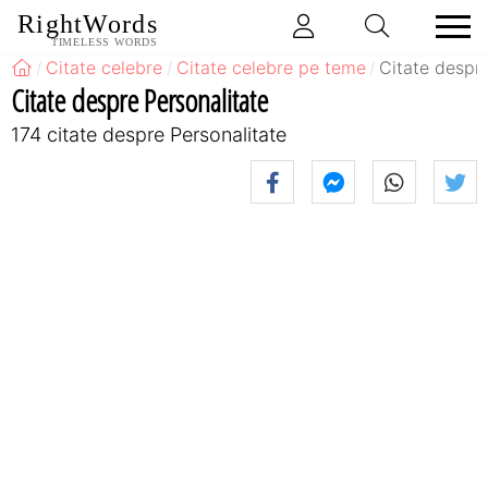
RightWords
TIMELESS WORDS
Citate celebre
Citate celebre pe teme
Citate despre
Citate despre Personalitate
174 citate despre Personalitate