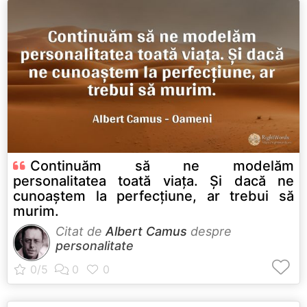
Continuăm să ne modelăm
personalitatea toată viața. Și dacă ne
cunoaștem la perfecțiune, ar trebui să
murim.
Citat de
Albert Camus
despre
personalitate