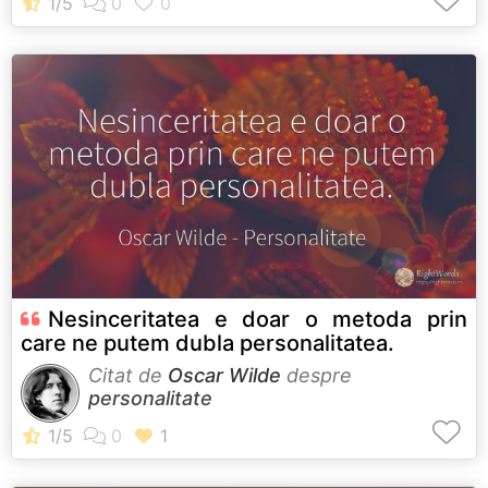
Nesinceritatea e doar o metoda prin
care ne putem dubla personalitatea.
Citat de
Oscar Wilde
despre
personalitate