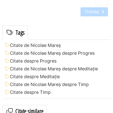
Trimite
Tags
Citate de Nicolae Mareș
Citate de Nicolae Mareș despre Progres
Citate despre Progres
Citate de Nicolae Mareș despre Meditație
Citate despre Meditație
Citate de Nicolae Mareș despre Timp
Citate despre Timp
Citate similare