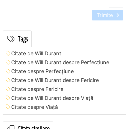
Trimite
Tags
Citate de Will Durant
Citate de Will Durant despre Perfecţiune
Citate despre Perfecţiune
Citate de Will Durant despre Fericire
Citate despre Fericire
Citate de Will Durant despre Viață
Citate despre Viață
Citate similare