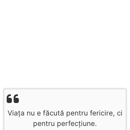
Viaţa nu e făcută pentru fericire, ci
pentru perfecţiune.