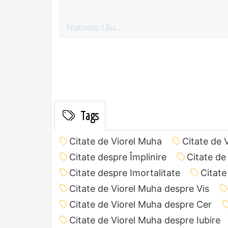
Tags
Citate de Viorel Muha
Citate de 
Citate despre Împlinire
Citate de
Citate despre Imortalitate
Citate
Citate de Viorel Muha despre Vis
Citate de Viorel Muha despre Cer
Citate de Viorel Muha despre Iubire