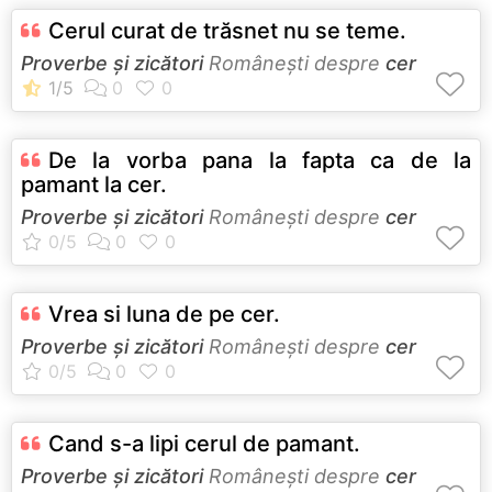
Cerul curat de trăsnet nu se teme.
Proverbe și zicători
Româneşti despre
cer
De la vorba pana la fapta ca de la
pamant la cer.
Proverbe și zicători
Româneşti despre
cer
Vrea si luna de pe cer.
Proverbe și zicători
Româneşti despre
cer
Cand s-a lipi cerul de pamant.
Proverbe și zicători
Româneşti despre
cer