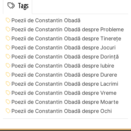
Tags
Poezii de Constantin Obadă
Poezii de Constantin Obadă despre Probleme
Poezii de Constantin Obadă despre Tinerețe
Poezii de Constantin Obadă despre Jocuri
Poezii de Constantin Obadă despre Dorință
Poezii de Constantin Obadă despre Iubire
Poezii de Constantin Obadă despre Durere
Poezii de Constantin Obadă despre Lacrimi
Poezii de Constantin Obadă despre Vreme
Poezii de Constantin Obadă despre Moarte
Poezii de Constantin Obadă despre Ochi