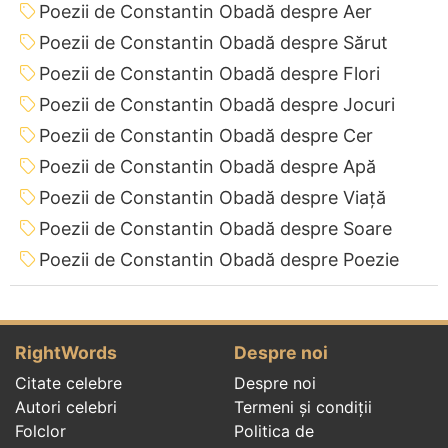
Poezii de Constantin Obadă despre Aer
Poezii de Constantin Obadă despre Sărut
Poezii de Constantin Obadă despre Flori
Poezii de Constantin Obadă despre Jocuri
Poezii de Constantin Obadă despre Cer
Poezii de Constantin Obadă despre Apă
Poezii de Constantin Obadă despre Viață
Poezii de Constantin Obadă despre Soare
Poezii de Constantin Obadă despre Poezie
RightWords
Despre noi
Citate celebre
Despre noi
Autori celebri
Termeni și condiții
Folclor
Politica de