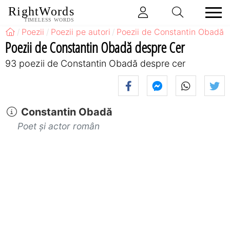
RightWords
TIMELESS WORDS
Poezii
Poezii pe autori
Poezii de Constantin Obadă
Poezii de Constantin Obadă despre Cer
93 poezii de Constantin Obadă despre cer
Constantin Obadă
Poet și actor român