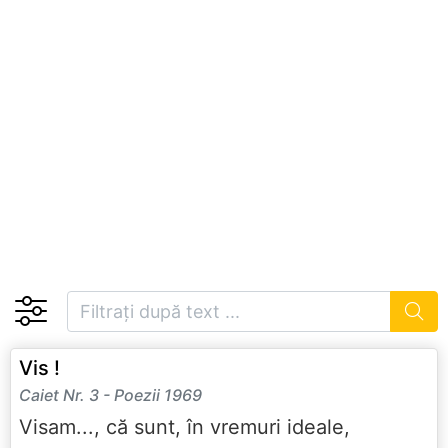
Vis !
Caiet Nr. 3 - Poezii 1969
Visam..., că sunt, în vremuri ideale,