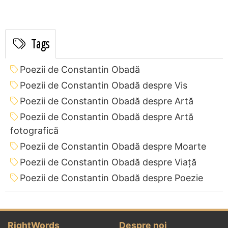
Tags
Poezii de Constantin Obadă
Poezii de Constantin Obadă despre Vis
Poezii de Constantin Obadă despre Artă
Poezii de Constantin Obadă despre Artă
fotografică
Poezii de Constantin Obadă despre Moarte
Poezii de Constantin Obadă despre Viață
Poezii de Constantin Obadă despre Poezie
RightWords
Despre noi