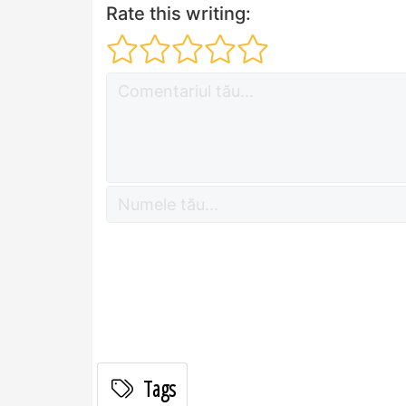
Rate this writing:
Tags