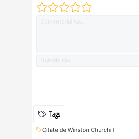
Tags
Citate de Winston Churchill