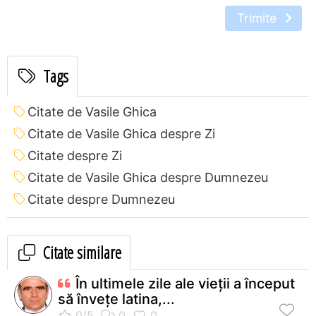
Trimite
Tags
Citate de Vasile Ghica
Citate de Vasile Ghica despre Zi
Citate despre Zi
Citate de Vasile Ghica despre Dumnezeu
Citate despre Dumnezeu
Citate similare
În ultimele zile ale vieții a început
să învețe latina,...