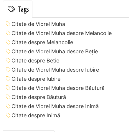
Tags
Citate de Viorel Muha
Citate de Viorel Muha despre Melancolie
Citate despre Melancolie
Citate de Viorel Muha despre Beție
Citate despre Beție
Citate de Viorel Muha despre Iubire
Citate despre Iubire
Citate de Viorel Muha despre Băutură
Citate despre Băutură
Citate de Viorel Muha despre Inimă
Citate despre Inimă