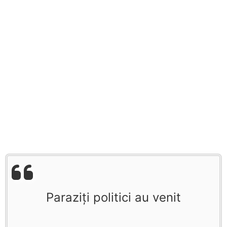
Paraziţi politici au venit