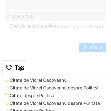
Cod de securitate:
=
Trimite
Tags
Citate de Viorel Cacoveanu
Citate de Viorel Cacoveanu despre Politică
Citate despre Politică
Citate de Viorel Cacoveanu despre Puritate
Citate despre Puritate