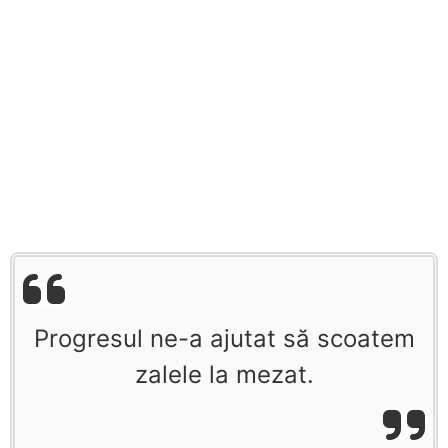
Progresul ne-a ajutat să scoatem
zalele la mezat.