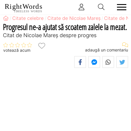
RightWords
TIMELESS WORDS
Citate celebre
Citate de Nicolae Mareș
Citate de N
Progresul ne-a ajutat să scoatem zalele la mezat.
Citat de Nicolae Mareș despre progres
adaugă un comentariu
votează acum