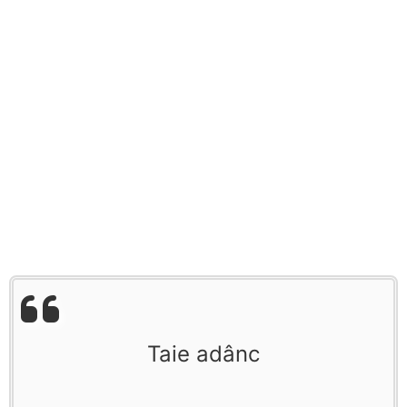
Taie adânc