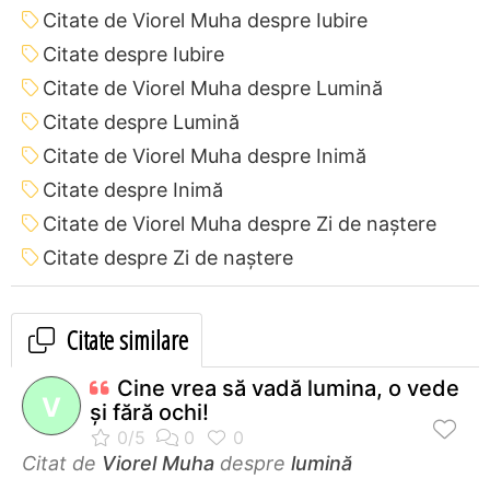
Citate de Viorel Muha despre Iubire
Citate despre Iubire
Citate de Viorel Muha despre Lumină
Citate despre Lumină
Citate de Viorel Muha despre Inimă
Citate despre Inimă
Citate de Viorel Muha despre Zi de naștere
Citate despre Zi de naștere
Citate similare
Cine vrea să vadă lumina, o vede
V
şi fără ochi!
Citat de
Viorel Muha
despre
lumină