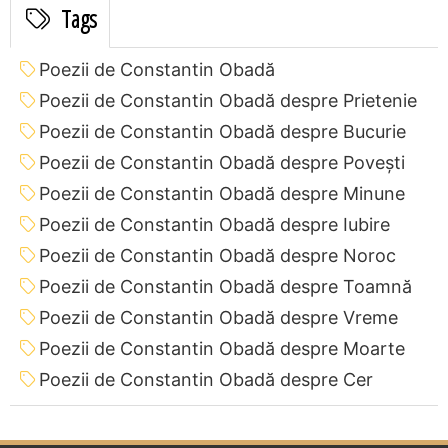
Tags
Poezii de Constantin Obadă
Poezii de Constantin Obadă despre Prietenie
Poezii de Constantin Obadă despre Bucurie
Poezii de Constantin Obadă despre Povești
Poezii de Constantin Obadă despre Minune
Poezii de Constantin Obadă despre Iubire
Poezii de Constantin Obadă despre Noroc
Poezii de Constantin Obadă despre Toamnă
Poezii de Constantin Obadă despre Vreme
Poezii de Constantin Obadă despre Moarte
Poezii de Constantin Obadă despre Cer