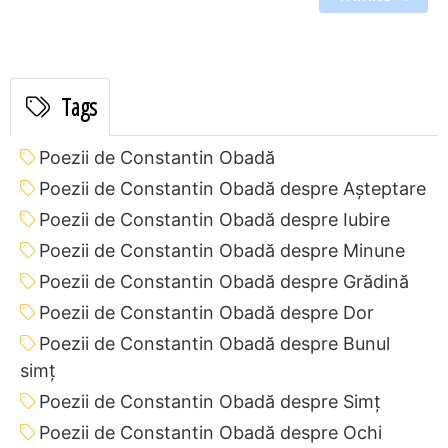
Tags
Poezii de Constantin Obadă
Poezii de Constantin Obadă despre Așteptare
Poezii de Constantin Obadă despre Iubire
Poezii de Constantin Obadă despre Minune
Poezii de Constantin Obadă despre Grădină
Poezii de Constantin Obadă despre Dor
Poezii de Constantin Obadă despre Bunul
simț
Poezii de Constantin Obadă despre Simț
Poezii de Constantin Obadă despre Ochi