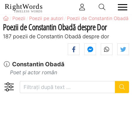
RightWords
TIMELESS WORDS
Poezii
Poezii pe autori
Poezii de Constantin Obadă
Poezii de Constantin Obadă despre Dor
187 poezii de Constantin Obadă despre dor
Constantin Obadă
Poet și actor român