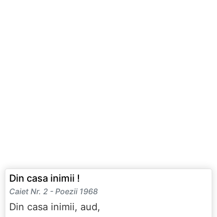
Din casa inimii !
Caiet Nr. 2 - Poezii 1968
Din casa inimii, aud,