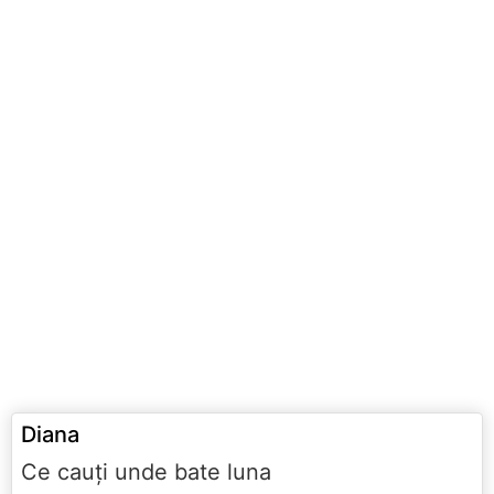
Diana
Ce cauţi unde bate luna