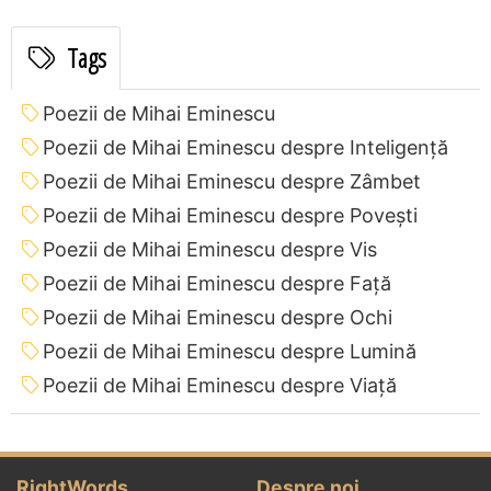
Tags
Poezii de Mihai Eminescu
Poezii de Mihai Eminescu despre Inteligență
Poezii de Mihai Eminescu despre Zâmbet
Poezii de Mihai Eminescu despre Povești
Poezii de Mihai Eminescu despre Vis
Poezii de Mihai Eminescu despre Față
Poezii de Mihai Eminescu despre Ochi
Poezii de Mihai Eminescu despre Lumină
Poezii de Mihai Eminescu despre Viață
RightWords
Despre noi