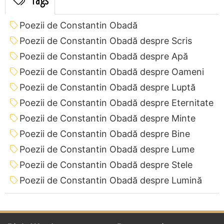
Poezii de Constantin Obadă
Poezii de Constantin Obadă despre Scris
Poezii de Constantin Obadă despre Apă
Poezii de Constantin Obadă despre Oameni
Poezii de Constantin Obadă despre Luptă
Poezii de Constantin Obadă despre Eternitate
Poezii de Constantin Obadă despre Minte
Poezii de Constantin Obadă despre Bine
Poezii de Constantin Obadă despre Lume
Poezii de Constantin Obadă despre Stele
Poezii de Constantin Obadă despre Lumină