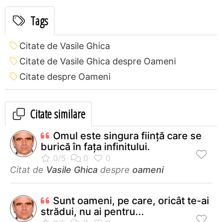
Tags
Citate de Vasile Ghica
Citate de Vasile Ghica despre Oameni
Citate despre Oameni
Citate similare
Omul este singura fiinţă care se
burică în faţa infinitului.
Citat de
Vasile Ghica
despre
oameni
Sunt oameni, pe care, oricât te-ai
strădui, nu ai pentru...