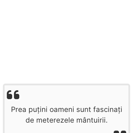
Prea puţini oameni sunt fascinaţi
de meterezele mântuirii.