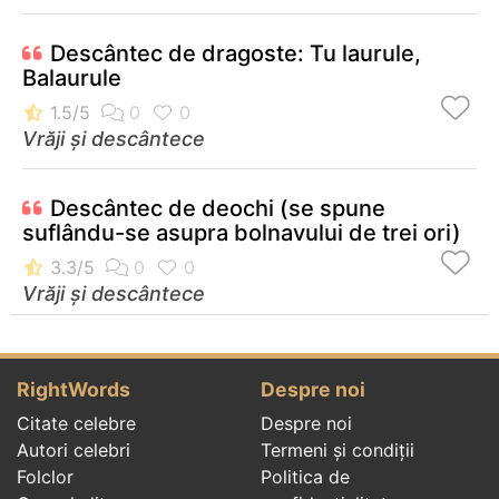
Descântec de dragoste: Tu laurule,
Balaurule
Vrăji și descântece
Descântec de deochi (se spune
suflându-se asupra bolnavului de trei ori)
Vrăji și descântece
RightWords
Despre noi
Citate celebre
Despre noi
Autori celebri
Termeni și condiții
Folclor
Politica de