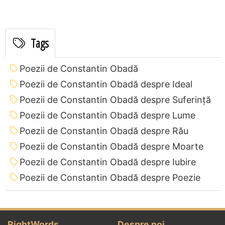
Tags
Poezii de Constantin Obadă
Poezii de Constantin Obadă despre Ideal
Poezii de Constantin Obadă despre Suferință
Poezii de Constantin Obadă despre Lume
Poezii de Constantin Obadă despre Rău
Poezii de Constantin Obadă despre Moarte
Poezii de Constantin Obadă despre Iubire
Poezii de Constantin Obadă despre Poezie
RightWords
Despre noi