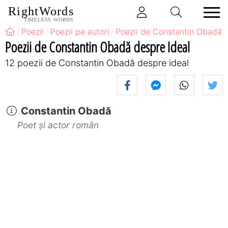
RightWords
TIMELESS WORDS
Poezii
Poezii pe autori
Poezii de Constantin Obadă
Poezii de Constantin Obadă despre Ideal
12 poezii de Constantin Obadă despre ideal
Constantin Obadă
Poet și actor român