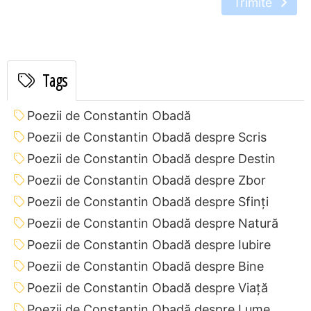
Trimite
Tags
Poezii de Constantin Obadă
Poezii de Constantin Obadă despre Scris
Poezii de Constantin Obadă despre Destin
Poezii de Constantin Obadă despre Zbor
Poezii de Constantin Obadă despre Sfinți
Poezii de Constantin Obadă despre Natură
Poezii de Constantin Obadă despre Iubire
Poezii de Constantin Obadă despre Bine
Poezii de Constantin Obadă despre Viață
Poezii de Constantin Obadă despre Lume