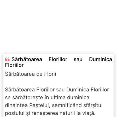
Sărbătoarea Floriilor sau Duminica
Floriilor
Sărbătoarea de Florii
Sărbătoarea Floriilor sau Duminica Floriilor
se sărbătorește în ultima duminica
dinaintea Paștelui, semnificând sfârșitul
postului și renașterea naturii la viață.