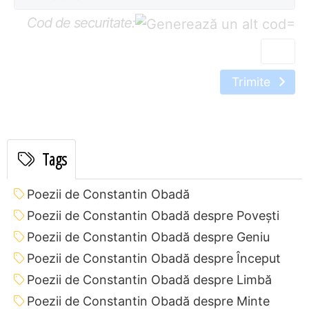
Cod de securitate:
=
Trimite
Tags
Poezii de Constantin Obadă
Poezii de Constantin Obadă despre Povești
Poezii de Constantin Obadă despre Geniu
Poezii de Constantin Obadă despre Început
Poezii de Constantin Obadă despre Limbă
Poezii de Constantin Obadă despre Minte