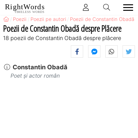
RightWords
TIMELESS WORDS
Poezii
Poezii pe autori
Poezii de Constantin Obadă
Poezii de Constantin Obadă despre Plăcere
18 poezii de Constantin Obadă despre plăcere
Constantin Obadă
Poet și actor român