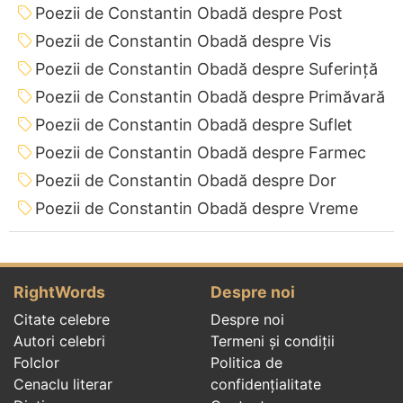
Poezii de Constantin Obadă despre Post
Poezii de Constantin Obadă despre Vis
Poezii de Constantin Obadă despre Suferință
Poezii de Constantin Obadă despre Primăvară
Poezii de Constantin Obadă despre Suflet
Poezii de Constantin Obadă despre Farmec
Poezii de Constantin Obadă despre Dor
Poezii de Constantin Obadă despre Vreme
RightWords
Despre noi
Citate celebre
Despre noi
Autori celebri
Termeni și condiții
Folclor
Politica de
Cenaclu literar
confidenţialitate