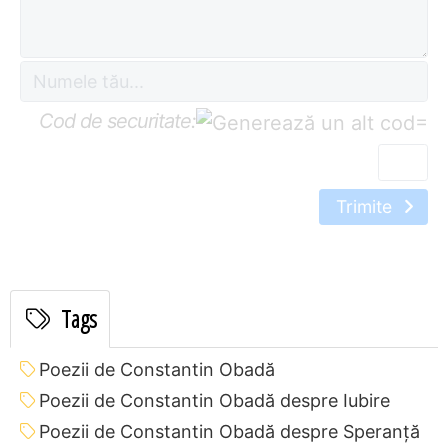
Cod de securitate:
=
Trimite
Tags
Poezii de Constantin Obadă
Poezii de Constantin Obadă despre Iubire
Poezii de Constantin Obadă despre Speranță