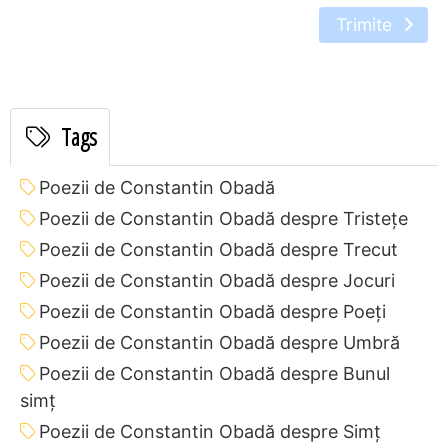
Trimite
Tags
Poezii de Constantin Obadă
Poezii de Constantin Obadă despre Tristețe
Poezii de Constantin Obadă despre Trecut
Poezii de Constantin Obadă despre Jocuri
Poezii de Constantin Obadă despre Poeți
Poezii de Constantin Obadă despre Umbră
Poezii de Constantin Obadă despre Bunul
simț
Poezii de Constantin Obadă despre Simț