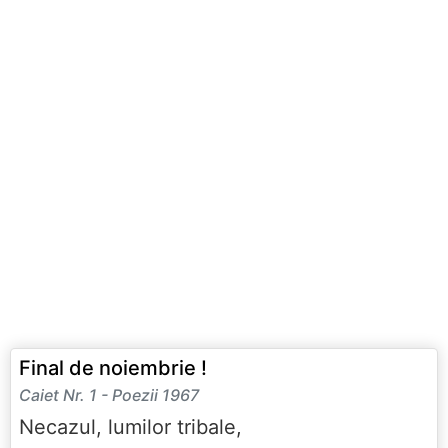
Final de noiembrie !
Caiet Nr. 1 - Poezii 1967
Necazul, lumilor tribale,