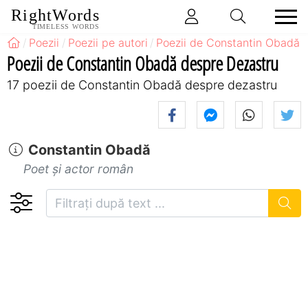
RightWords
TIMELESS WORDS
Poezii
Poezii pe autori
Poezii de Constantin Obadă
Poezii de Constantin Obadă despre Dezastru
17 poezii de Constantin Obadă despre dezastru
Constantin Obadă
Poet și actor român